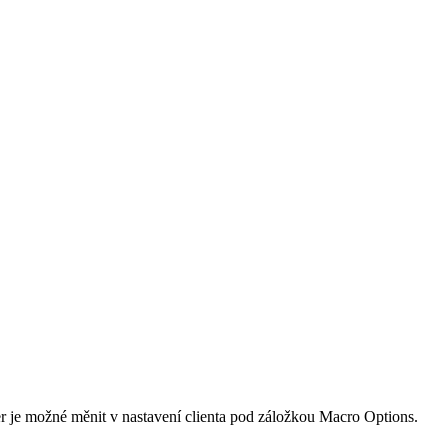
er je možné měnit v nastavení clienta pod záložkou Macro Options.